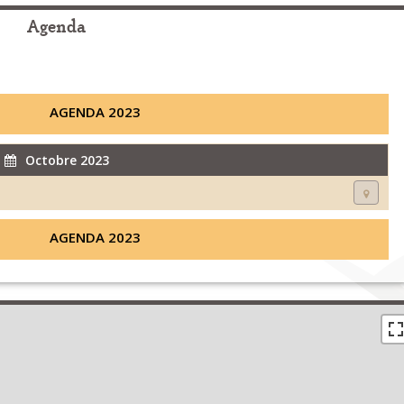
Agenda
AGENDA 2023
Octobre 2023
AGENDA 2023