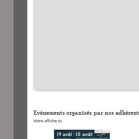
Evénements organisés par nos adhérent
Votre affiche ici