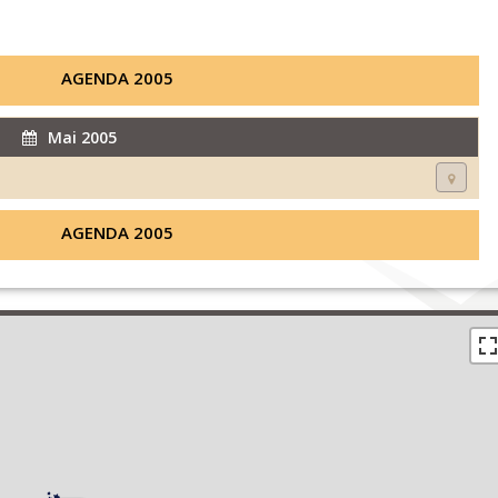
AGENDA 2005
Mai 2005
AGENDA 2005