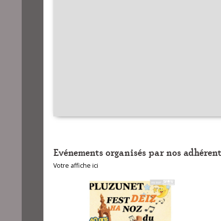
Evénements organisés par nos adhérent
Votre affiche ici