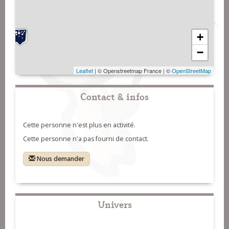
+
−
Leaflet
| © Openstreetmap France | ©
OpenStreetMap
Contact & infos
Cette personne n'est plus en activité.
Cette personne n'a pas fourni de contact.
Nous demander
Univers