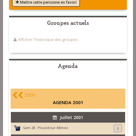
Mettre cette personne en favori
Groupes actuels
Afficher l'historique des groupes
Agenda
2000
AGENDA 2001
Juillet 2001
Sam 28 :
Plounéour-Ménez