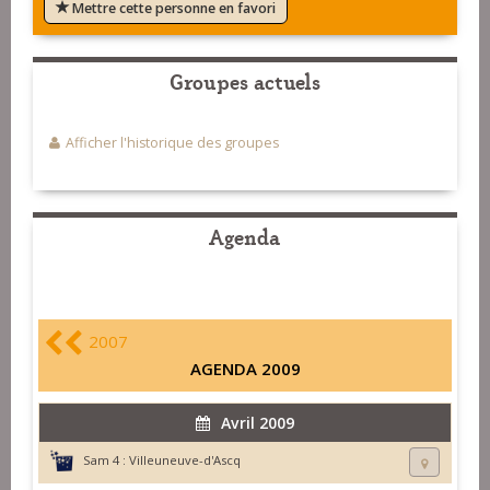
Mettre cette personne en favori
Groupes actuels
Afficher l'historique des groupes
Agenda
2007
AGENDA 2009
Avril 2009
Sam 4 :
Villeuneuve-d'Ascq