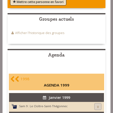
Mettre cette personne en favori
Groupes actuels
Afficher l'historique des groupes
Agenda
1998
AGENDA 1999
Janvier 1999
Sam 9 :
Le Cloître-Saint-Thégonnec