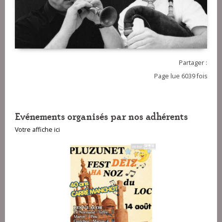
Partager :
Page lue 6039 fois
Evénements organisés par nos adhérents
Votre affiche ici