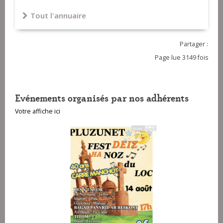
Tout l'annuaire
Partager :
Page lue 3149 fois
Evénements organisés par nos adhérents
Votre affiche ici