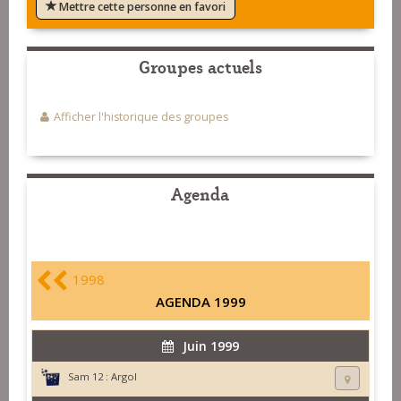
Mettre cette personne en favori
Groupes actuels
Afficher l'historique des groupes
Agenda
1998
AGENDA 1999
Juin 1999
Sam 12 :
Argol