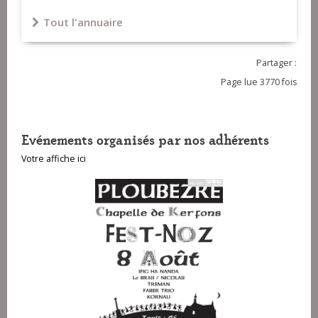
Tout l'annuaire
Partager :
Page lue 3770 fois
Evénements organisés par nos adhérents
Votre affiche ici