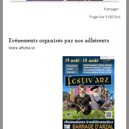
Partager :
Page lue 5182 fois
Evénements organisés par nos adhérents
Votre affiche ici