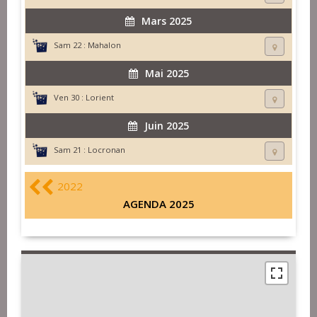
Mars 2025
Sam 22 :
Mahalon
Mai 2025
Ven 30 :
Lorient
Juin 2025
Sam 21 :
Locronan
2022
AGENDA 2025