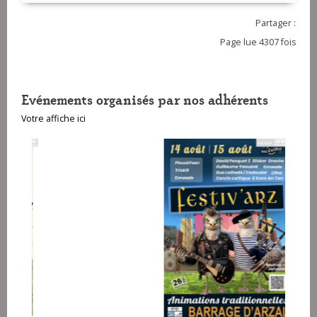
Partager :
Page lue 4307 fois
Evénements organisés par nos adhérents
Votre affiche ici