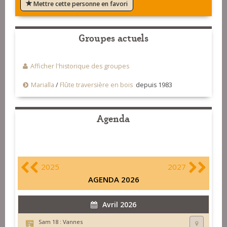
Mettre cette personne en favori
Groupes actuels
Afficher l'historique des groupes
Marialla
/
Flûte traversière en bois
depuis 1983
Agenda
2025
2027
AGENDA 2026
Avril 2026
Sam 18 :
Vannes