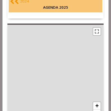
2024
AGENDA 2025
+