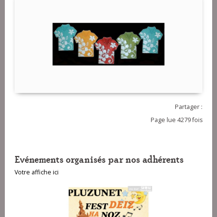
Partager :
Page lue 4279 fois
Evénements organisés par nos adhérents
Votre affiche ici