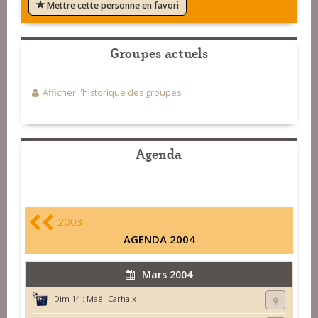
Mettre cette personne en favori
Groupes actuels
Afficher l'historique des groupes
Agenda
2003
AGENDA 2004
Mars 2004
Dim 14 :
Maël-Carhaix