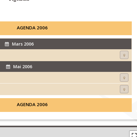
AGENDA 2006
Mars 2006
Mai 2006
AGENDA 2006