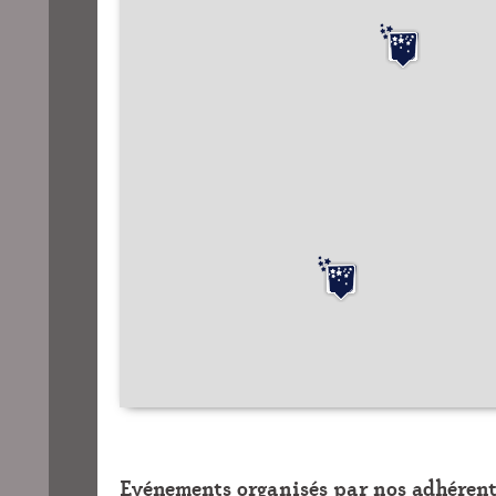
Evénements organisés par nos adhérent