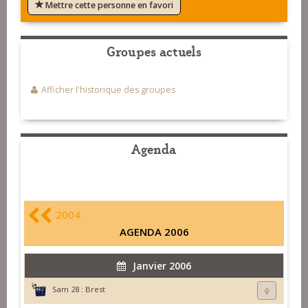
Mettre cette personne en favori
Groupes actuels
Afficher l'historique des groupes
Agenda
2004
AGENDA 2006
Janvier 2006
Sam 28 :
Brest