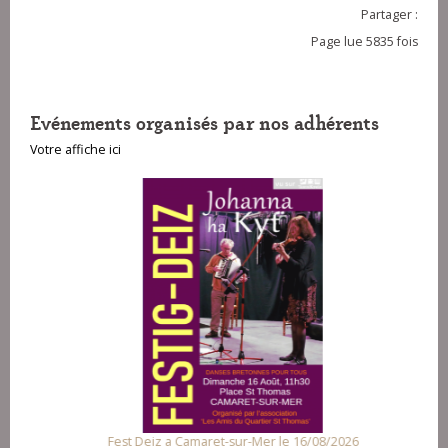
Partager :
Page lue 5835 fois
Evénements organisés par nos adhérents
Votre affiche ici
Fest Deiz a Camaret-sur-Mer le 16/08/2026