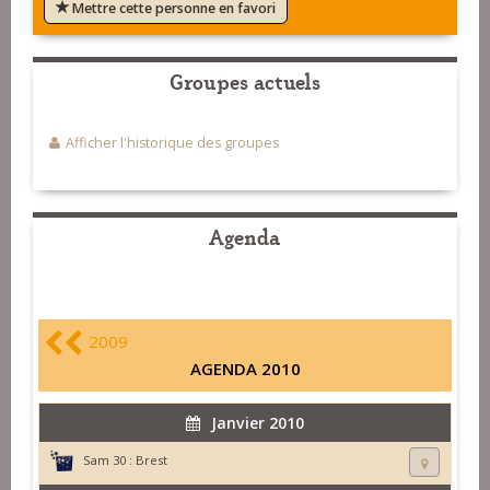
Mettre cette personne en favori
Groupes actuels
Afficher l'historique des groupes
Agenda
2009
AGENDA 2010
Janvier 2010
Sam 30 :
Brest