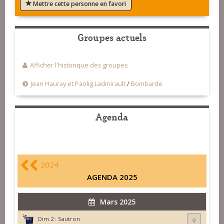
Mettre cette personne en favori
Groupes actuels
Afficher l'historique des groupes
Jean Hauray et Paolig Ladmirault
/
Bombarde
Agenda
2024
AGENDA 2025
Mars 2025
Dim 2 :
Sautron