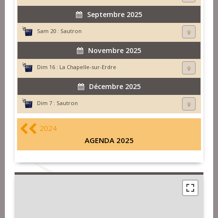
Septembre 2025
Sam 20 :
Sautron
Novembre 2025
Dim 16 :
La Chapelle-sur-Erdre
Décembre 2025
Dim 7 :
Sautron
2024
AGENDA 2025