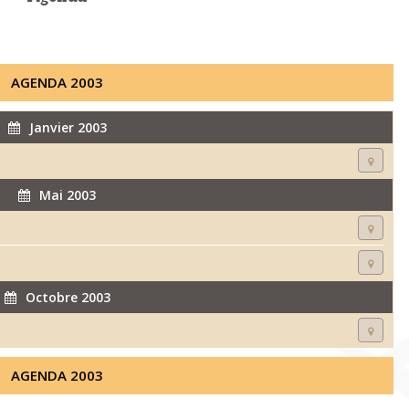
AGENDA 2003
Janvier 2003
Mai 2003
Octobre 2003
AGENDA 2003