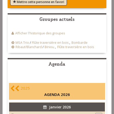
Mettre cette personne en favori
Groupes actuels
Afficher l'historique des groupes
MSA Trio
/
Flûte traversière en bois
,
Bombarde
Ribaut/Blanchard
/
Biniou
,
Flûte traversière en bois
Agenda
2025
AGENDA 2026
Janvier 2026