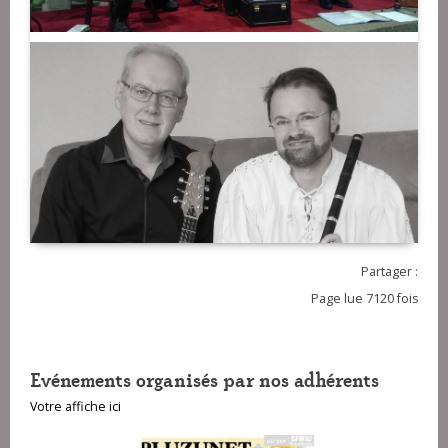
Partager :
Page lue 7120 fois
Evénements organisés par nos adhérents
Votre affiche ici