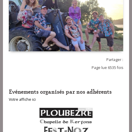
Partager :
Page lue 6535 fois
Evénements organisés par nos adhérents
Votre affiche ici