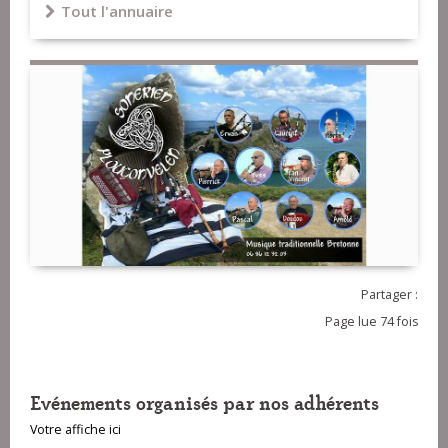
Tout l'annuaire
Partager :
Page lue 74 fois
Evénements organisés par nos adhérents
Votre affiche ici