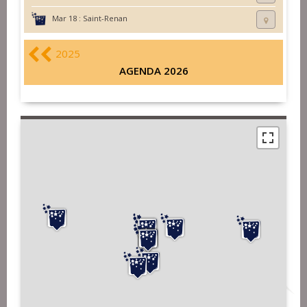
Mar 18 :
Saint-Renan
2025
AGENDA 2026