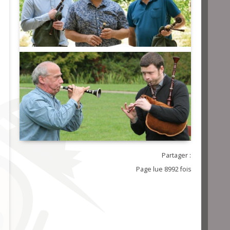
Partager :
Page lue 8992 fois