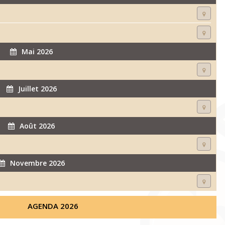
Mai 2026
Juillet 2026
Août 2026
Novembre 2026
AGENDA 2026