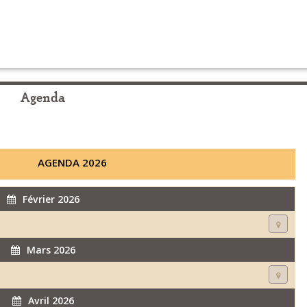
Agenda
AGENDA 2026
Février 2026
Mars 2026
Avril 2026