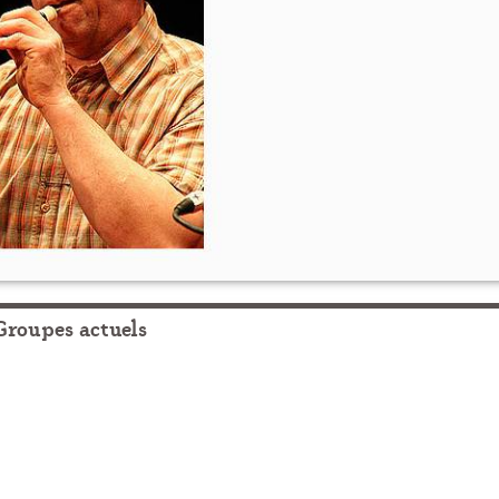
Groupes actuels