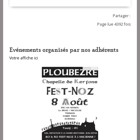
Partager :
Page lue 4392 fois
Evénements organisés par nos adhérents
Votre affiche ici