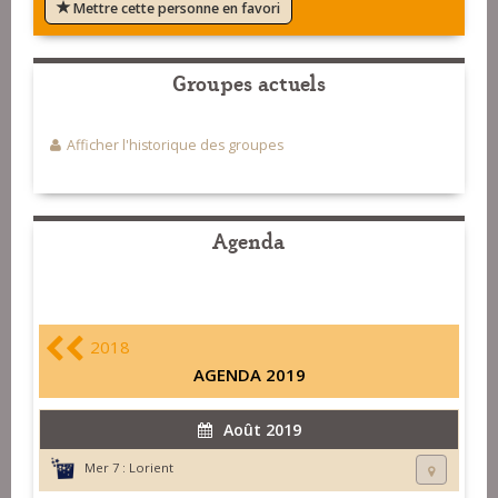
Mettre cette personne en favori
Groupes actuels
Afficher l'historique des groupes
Agenda
2018
AGENDA 2019
Août 2019
Mer 7 :
Lorient