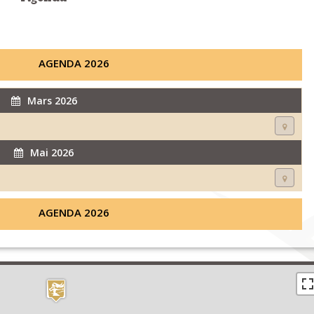
AGENDA 2026
Mars 2026
Mai 2026
AGENDA 2026