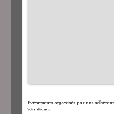
Evénements organisés par nos adhérent
Votre affiche ici