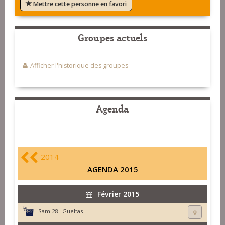
Mettre cette personne en favori
Groupes actuels
Afficher l'historique des groupes
Agenda
2014
AGENDA 2015
Février 2015
Sam 28 :
Gueltas