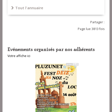
Tout l'annuaire
Partager :
Page lue 3813 fois
Evénements organisés par nos adhérents
Votre affiche ici