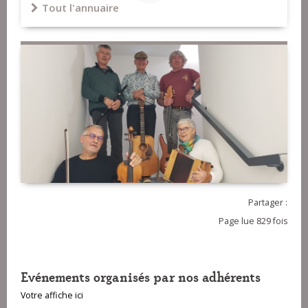
Tout l'annuaire
Partager :
Page lue 829 fois
Evénements organisés par nos adhérents
Votre affiche ici