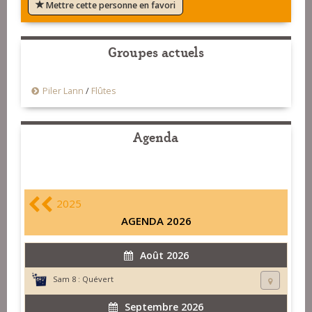
Mettre cette personne en favori
Groupes actuels
Piler Lann
/
Flûtes
Agenda
2025
AGENDA 2026
Août 2026
Sam 8 :
Quévert
Septembre 2026