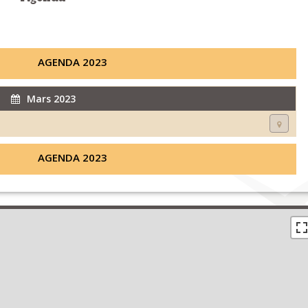
AGENDA 2023
Mars 2023
AGENDA 2023