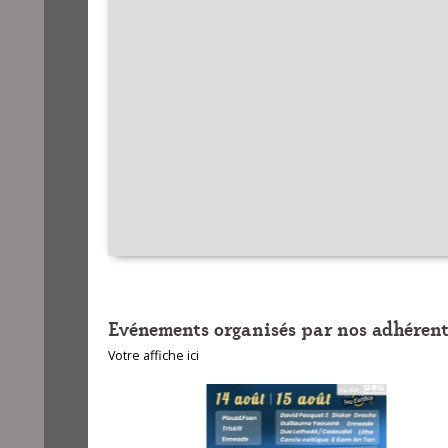
Evénements organisés par nos adhérent
Votre affiche ici