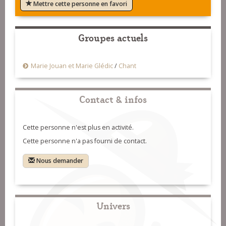
Mettre cette personne en favori
Groupes actuels
Marie Jouan et Marie Glédic
/
Chant
Contact & infos
Cette personne n'est plus en activité.
Cette personne n'a pas fourni de contact.
Nous demander
Univers