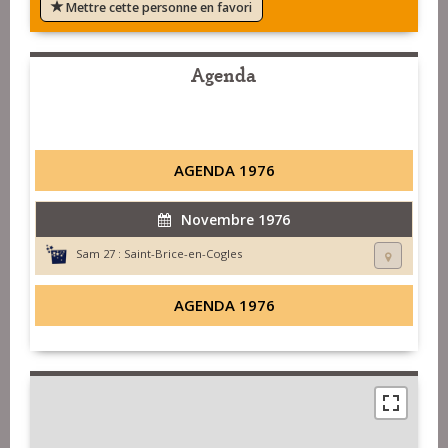
Mettre cette personne en favori
Agenda
AGENDA 1976
Novembre 1976
Sam 27 :
Saint-Brice-en-Cogles
AGENDA 1976