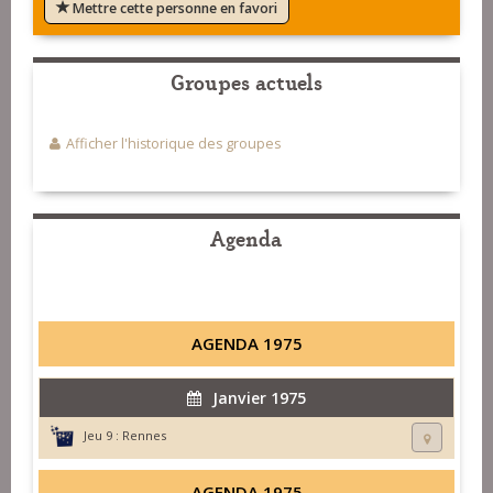
Mettre cette personne en favori
Groupes actuels
Afficher l'historique des groupes
Agenda
AGENDA 1975
Janvier 1975
Jeu 9 :
Rennes
AGENDA 1975