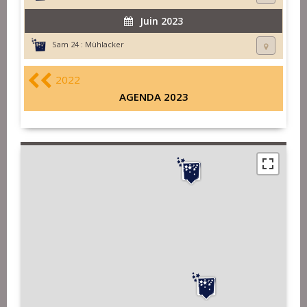
Juin 2023
Sam 24 :
Mühlacker
2022
AGENDA 2023