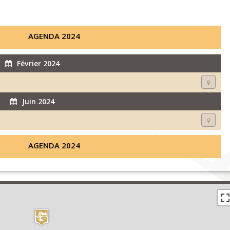
AGENDA 2024
Février 2024
Juin 2024
AGENDA 2024