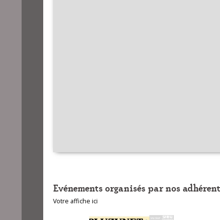
Evénements organisés par nos adhérent
Votre affiche ici