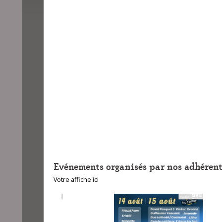
Evénements organisés par nos adhérent
Votre affiche ici