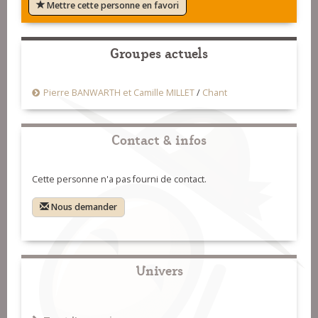
Mettre cette personne en favori
Groupes actuels
Pierre BANWARTH et Camille MILLET
/
Chant
Contact & infos
Cette personne n'a pas fourni de contact.
Nous demander
Univers