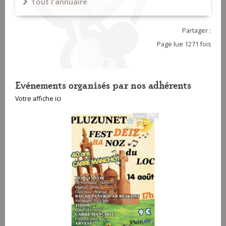
Tout l'annuaire
Partager :
Page lue 1271 fois
Evénements organisés par nos adhérents
Votre affiche ici