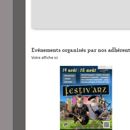
Evénements organisés par nos adhérent
Votre affiche ici