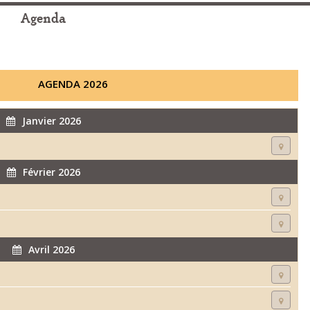
Agenda
AGENDA 2026
Janvier 2026
Février 2026
Avril 2026