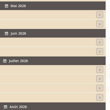
Mai 2026
Juin 2026
Juillet 2026
Août 2026