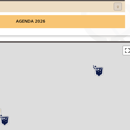
AGENDA 2026