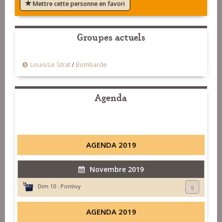
Mettre cette personne en favori
Groupes actuels
Louis/Le Strat
/
Bombarde
Agenda
AGENDA 2019
Novembre 2019
Dim 10 :
Pontivy
AGENDA 2019