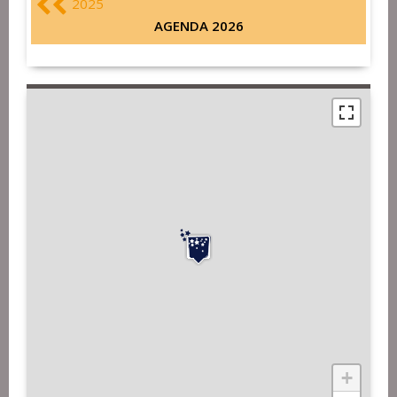
2025
AGENDA 2026
+