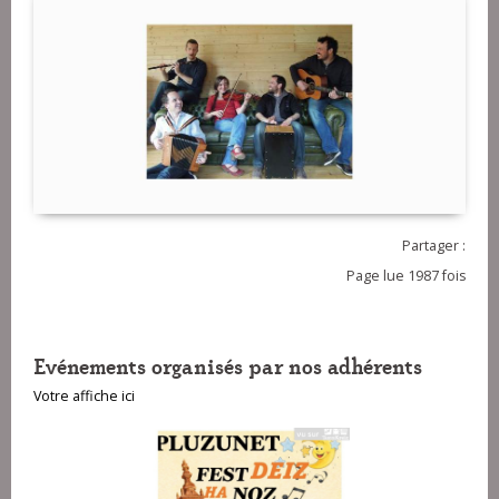
Partager :
Page lue 1987 fois
Evénements organisés par nos adhérents
Votre affiche ici