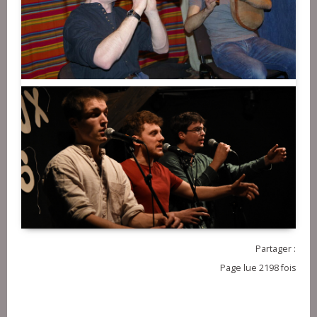
Partager :
Page lue 2198 fois