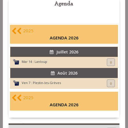
Agenda
2025
AGENDA 2026
Juillet 2026
Mar 14 :
Lanloup
Août 2026
Ven 7 :
Plestin-les-Grèves
2025
AGENDA 2026