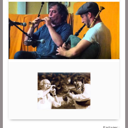
Partager :