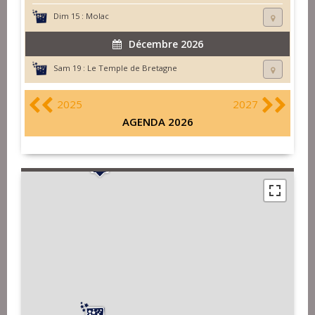
Dim 15 :
Molac
Décembre 2026
Sam 19 :
Le Temple de Bretagne
2025
2027
AGENDA 2026