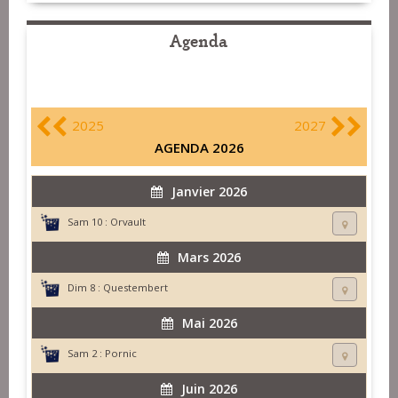
Agenda
2025
2027
AGENDA 2026
Janvier 2026
Sam 10 :
Orvault
Mars 2026
Dim 8 :
Questembert
Mai 2026
Sam 2 :
Pornic
Juin 2026