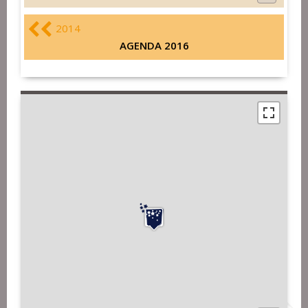
2014
AGENDA 2016