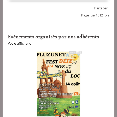
Partager :
Page lue 1612 fois
Evénements organisés par nos adhérents
Votre affiche ici