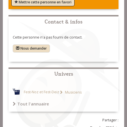
Mettre cette personne en favori
Contact & infos
Cette personne n'a pas fourni de contact.
Nous demander
Univers
Fest-Noz et Fest-Deiz
Musiciens
Tout l'annuaire
Partager :