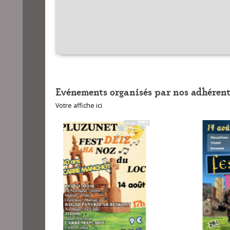
Evénements organisés par nos adhérent
Votre affiche ici