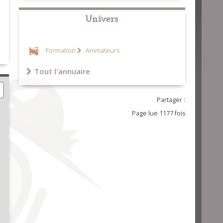
Univers
Formation
Animateurs
Tout l'annuaire
Partager :
Page lue 1177 fois