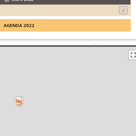
AGENDA 2022