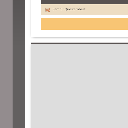
Sam 5 :
Questembert