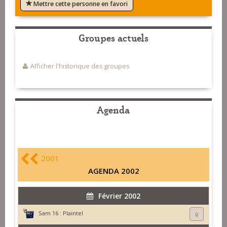
Mettre cette personne en favori
Groupes actuels
Afficher l'historique des groupes
Agenda
2001
AGENDA 2002
Février 2002
Sam 16 :
Plaintel