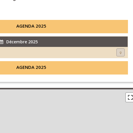
AGENDA 2025
Décembre 2025
AGENDA 2025