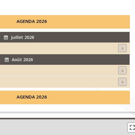
AGENDA 2026
Juillet 2026
Août 2026
AGENDA 2026