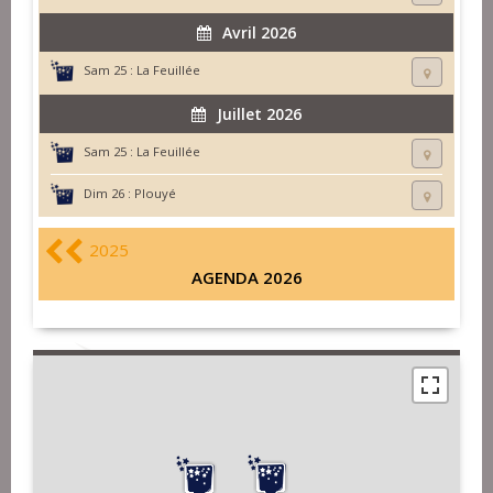
Avril 2026
Sam 25 :
La Feuillée
Juillet 2026
Sam 25 :
La Feuillée
Dim 26 :
Plouyé
2025
AGENDA 2026