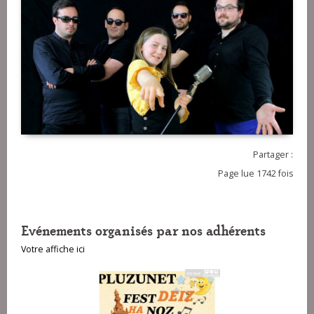
Partager :
Page lue 1742 fois
Evénements organisés par nos adhérents
Votre affiche ici