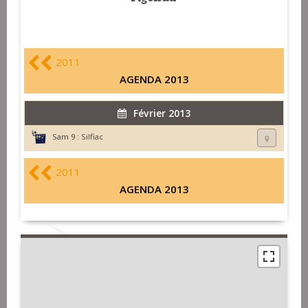
2011
AGENDA 2013
Février 2013
Sam 9 :
Silfiac
2011
AGENDA 2013