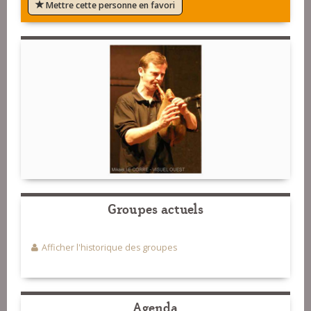
Mettre cette personne en favori
Groupes actuels
Afficher l'historique des groupes
Agenda