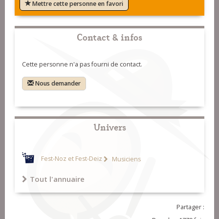
Mettre cette personne en favori
Contact & infos
Cette personne n'a pas fourni de contact.
Nous demander
Univers
Fest-Noz et Fest-Deiz
Musiciens
Tout l'annuaire
Partager :